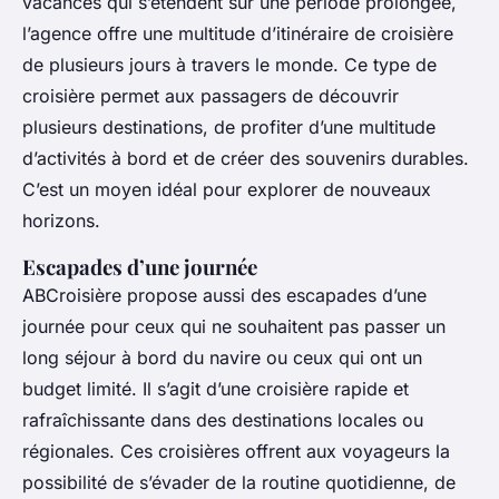
vacances qui s’étendent sur une période prolongée,
l’agence offre une multitude d’itinéraire de croisière
de plusieurs jours à travers le monde. Ce type de
croisière permet aux passagers de découvrir
plusieurs destinations, de profiter d’une multitude
d’activités à bord et de créer des souvenirs durables.
C’est un moyen idéal pour explorer de nouveaux
horizons.
Escapades d’une journée
ABCroisière propose aussi des escapades d’une
journée pour ceux qui ne souhaitent pas passer un
long séjour à bord du navire ou ceux qui ont un
budget limité. Il s’agit d’une croisière rapide et
rafraîchissante dans des destinations locales ou
régionales. Ces croisières offrent aux voyageurs la
possibilité de s’évader de la routine quotidienne, de