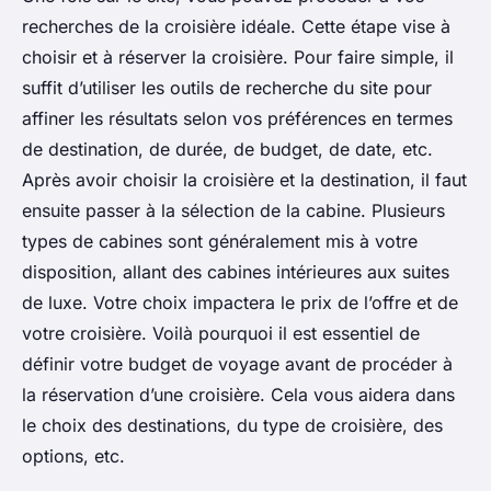
recherches de la croisière idéale. Cette étape vise à
choisir et à réserver la croisière. Pour faire simple, il
suffit d’utiliser les outils de recherche du site pour
affiner les résultats selon vos préférences en termes
de destination, de durée, de budget, de date, etc.
Après avoir choisir la croisière et la destination, il faut
ensuite passer à la sélection de la cabine. Plusieurs
types de cabines sont généralement mis à votre
disposition, allant des cabines intérieures aux suites
de luxe. Votre choix impactera le prix de l’offre et de
votre croisière. Voilà pourquoi il est essentiel de
définir votre budget de voyage avant de procéder à
la réservation d’une croisière. Cela vous aidera dans
le choix des destinations, du type de croisière, des
options, etc.