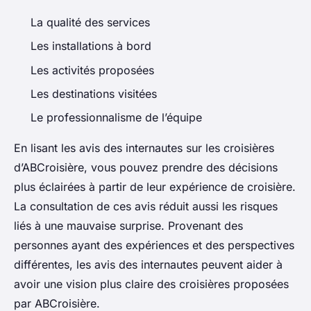
La qualité des services
Les installations à bord
Les activités proposées
Les destinations visitées
Le professionnalisme de l’équipe
En lisant les avis des internautes sur les croisières
d’ABCroisière, vous pouvez prendre des décisions
plus éclairées à partir de leur expérience de croisière.
La consultation de ces avis réduit aussi les risques
liés à une mauvaise surprise. Provenant des
personnes ayant des expériences et des perspectives
différentes, les avis des internautes peuvent aider à
avoir une vision plus claire des croisières proposées
par ABCroisière.