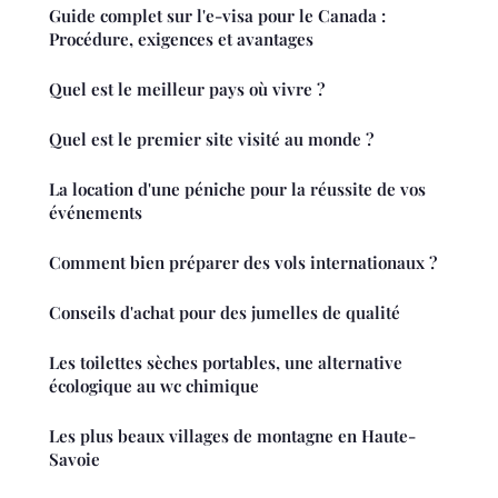
Guide complet sur l'e-visa pour le Canada :
Procédure, exigences et avantages
Quel est le meilleur pays où vivre ?
Quel est le premier site visité au monde ?
La location d'une péniche pour la réussite de vos
événements
Comment bien préparer des vols internationaux ?
Conseils d'achat pour des jumelles de qualité
Les toilettes sèches portables, une alternative
écologique au wc chimique
Les plus beaux villages de montagne en Haute-
Savoie