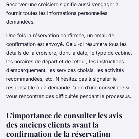
Réserver une croisière signifie aussi s’engager à
fournir toutes les informations personnelles
demandées.
Une fois la réservation confirmée, un email de
confirmation est envoyé. Celui-ci résumera tous les
détails de la croisière, dont la date, le type de cabine,
les horaires de départ et de retour, les instructions
d’embarquement, les services choisis, les activités
recommandées, etc. N’hésitez pas à signaler le
responsable ou à demande l’aide d’une conseillère si
vous rencontrez des difficultés pendant le processus.
L’importance de consulter les avis
des anciens clients avant la
confirmation de la réservation