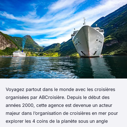
Voyagez partout dans le monde avec les croisières
organisées par ABCroisière. Depuis le début des
années 2000, cette agence est devenue un acteur
majeur dans l’organisation de croisières en mer pour
explorer les 4 coins de la planète sous un angle