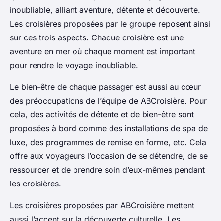
inoubliable, alliant aventure, détente et découverte.
Les croisières proposées par le groupe reposent ainsi
sur ces trois aspects. Chaque croisière est une
aventure en mer où chaque moment est important
pour rendre le voyage inoubliable.
Le bien-être de chaque passager est aussi au cœur
des préoccupations de l’équipe de ABCroisière. Pour
cela, des activités de détente et de bien-être sont
proposées à bord comme des installations de spa de
luxe, des programmes de remise en forme, etc. Cela
offre aux voyageurs l’occasion de se détendre, de se
ressourcer et de prendre soin d’eux-mêmes pendant
les croisières.
Les croisières proposées par ABCroisière mettent
aussi l’accent sur la découverte culturelle. Les