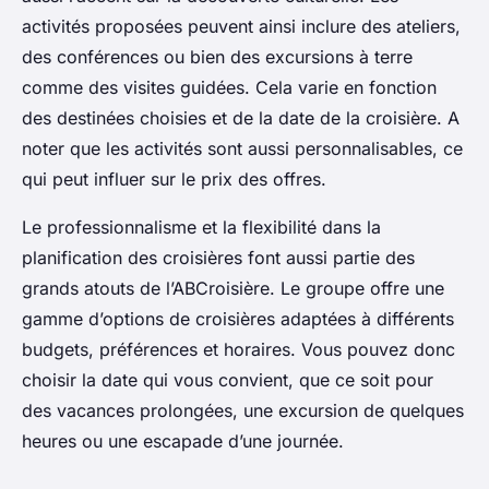
activités proposées peuvent ainsi inclure des ateliers,
des conférences ou bien des excursions à terre
comme des visites guidées. Cela varie en fonction
des destinées choisies et de la date de la croisière. A
noter que les activités sont aussi personnalisables, ce
qui peut influer sur le prix des offres.
Le professionnalisme et la flexibilité dans la
planification des croisières font aussi partie des
grands atouts de l’ABCroisière. Le groupe offre une
gamme d’options de croisières adaptées à différents
budgets, préférences et horaires. Vous pouvez donc
choisir la date qui vous convient, que ce soit pour
des vacances prolongées, une excursion de quelques
heures ou une escapade d’une journée.