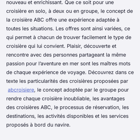
nouveau et enrichissant. Que ce soit pour une
croisière en solo, à deux ou en groupe, le concept de
la croisière ABC offre une expérience adaptée à
toutes les situations. Les offres sont ainsi variées, ce
qui permet à chacun de trouver facilement le type de
croisière qui lui convient. Plaisir, découverte et
rencontre avec des personnes partageant la même
passion pour l’aventure en mer sont les maîtres mots
de chaque expérience de voyage. Découvrez dans ce
texte les particularités des croisières proposées par
abcroisiere
, le concept adoptée par le groupe pour
rendre chaque croisière inoubliable, les avantages
des croisières ABC, le processus de réservation, les
destinations, les activités disponibles et les services
proposés à bord du navire.