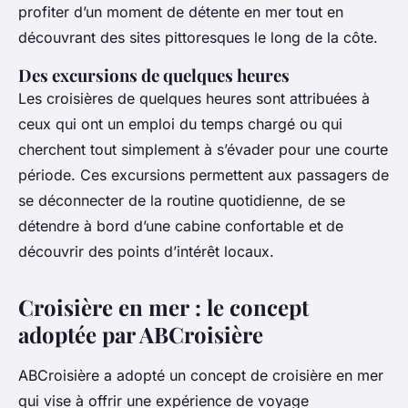
profiter d’un moment de détente en mer tout en
découvrant des sites pittoresques le long de la côte.
Des excursions de quelques heures
Les croisières de quelques heures sont attribuées à
ceux qui ont un emploi du temps chargé ou qui
cherchent tout simplement à s’évader pour une courte
période. Ces excursions permettent aux passagers de
se déconnecter de la routine quotidienne, de se
détendre à bord d’une cabine confortable et de
découvrir des points d’intérêt locaux.
Croisière en mer : le concept
adoptée par ABCroisière
ABCroisière a adopté un concept de croisière en mer
qui vise à offrir une expérience de voyage