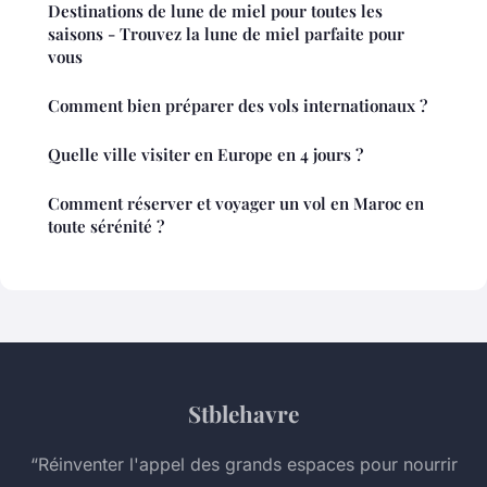
Destinations de lune de miel pour toutes les
saisons - Trouvez la lune de miel parfaite pour
vous
Comment bien préparer des vols internationaux ?
Quelle ville visiter en Europe en 4 jours ?
Comment réserver et voyager un vol en Maroc en
toute sérénité ?
Stblehavre
“Réinventer l'appel des grands espaces pour nourrir