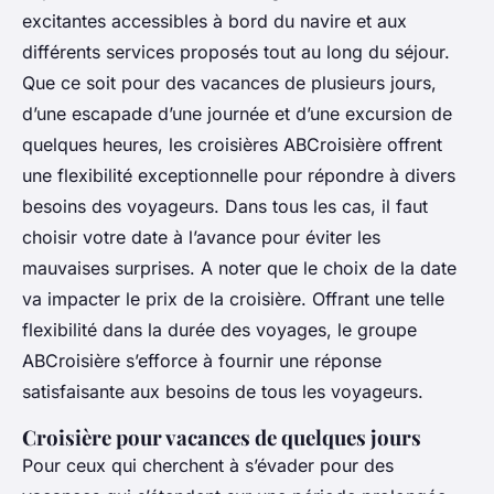
excitantes accessibles à bord du navire et aux
différents services proposés tout au long du séjour.
Que ce soit pour des vacances de plusieurs jours,
d’une escapade d’une journée et d’une excursion de
quelques heures, les croisières ABCroisière offrent
une flexibilité exceptionnelle pour répondre à divers
besoins des voyageurs. Dans tous les cas, il faut
choisir votre date à l’avance pour éviter les
mauvaises surprises. A noter que le choix de la date
va impacter le prix de la croisière. Offrant une telle
flexibilité dans la durée des voyages, le groupe
ABCroisière s’efforce à fournir une réponse
satisfaisante aux besoins de tous les voyageurs.
Croisière pour vacances de quelques jours
Pour ceux qui cherchent à s’évader pour des