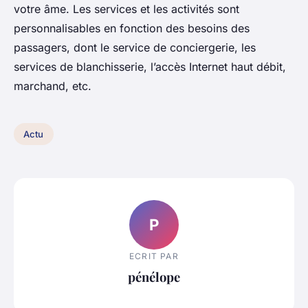
votre âme. Les services et les activités sont
personnalisables en fonction des besoins des
passagers, dont le service de conciergerie, les
services de blanchisserie, l’accès Internet haut débit,
marchand, etc.
Actu
P
ECRIT PAR
pénélope