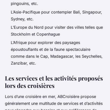
pingouins, etc.
L’Asie-Pacifique pour contempler Bali, Singapour,
Sydney, etc.
L’Europe du Nord pour visiter des villes telles que
Stockholm et Copenhague
L’Afrique pour explorer des paysages
époustouflants et de la faune spectaculaire
comme dans le Cap, Madagascar, les Seychelles,
Zanzibar, etc.
Les services et les activités proposés
lors des croisières
Lors d’une croisière en mer, ABCroisière propose
généralement une multitude de services et d’activités