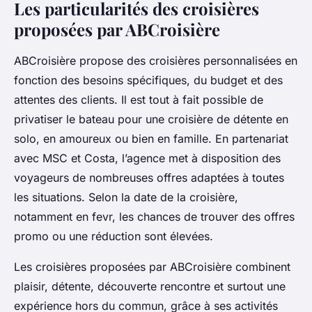
Les particularités des croisières
proposées par ABCroisière
ABCroisière propose des croisières personnalisées en
fonction des besoins spécifiques, du budget et des
attentes des clients. Il est tout à fait possible de
privatiser le bateau pour une croisière de détente en
solo, en amoureux ou bien en famille. En partenariat
avec MSC et Costa, l’agence met à disposition des
voyageurs de nombreuses offres adaptées à toutes
les situations. Selon la date de la croisière,
notamment en fevr, les chances de trouver des offres
promo ou une réduction sont élevées.
Les croisières proposées par ABCroisière combinent
plaisir, détente, découverte rencontre et surtout une
expérience hors du commun, grâce à ses activités