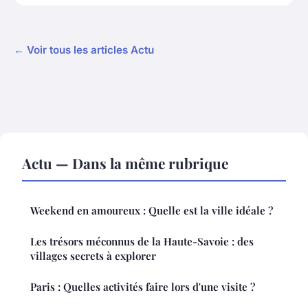
← Voir tous les articles Actu
Actu — Dans la même rubrique
Weekend en amoureux : Quelle est la ville idéale ?
Les trésors méconnus de la Haute-Savoie : des
villages secrets à explorer
Paris : Quelles activités faire lors d'une visite ?