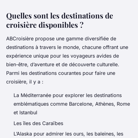
Quelles sont les destinations de
croisière disponibles ?
ABCroisière propose une gamme diversifiée de
destinations à travers le monde, chacune offrant une
expérience unique pour les voyageurs avides de
bien-être, d’aventure et de découverte culturelle.
Parmi les destinations courantes pour faire une
croisière, il y a :
La Méditerranée pour explorer les destinations
emblématiques comme Barcelone, Athènes, Rome
et Istanbul
Les îles des Caraïbes
L’Alaska pour admirer les ours, les baleines, les