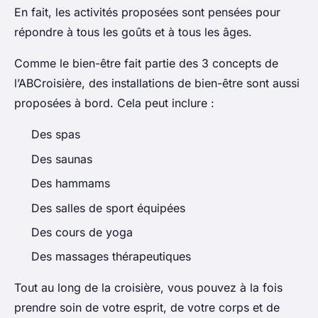
En fait, les activités proposées sont pensées pour
répondre à tous les goûts et à tous les âges.
Comme le bien-être fait partie des 3 concepts de
l’ABCroisière, des installations de bien-être sont aussi
proposées à bord. Cela peut inclure :
Des spas
Des saunas
Des hammams
Des salles de sport équipées
Des cours de yoga
Des massages thérapeutiques
Tout au long de la croisière, vous pouvez à la fois
prendre soin de votre esprit, de votre corps et de