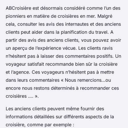
ABCroisière est désormais considéré comme l’un des
pionniers en matière de croisières en mer. Malgré
cela, consulter les avis des internautes et des anciens
clients peut aider dans la planification du travel. A
partir des avis des anciens clients, vous pouvez avoir
un aperçu de l’expérience vécue. Les clients ravis
n’hésitent pas à laisser des commentaires positifs. Un
voyageur satisfait recommande bien sûr la croisière
et l’agence. Ces voyageurs n’hésitent pas à mettre
dans leurs commentaires « Nous remercions…ou
encore nous restons déterminés à recommander ces
croisières …. ».
Les anciens clients peuvent même fournir des
informations détaillées sur différents aspects de la
croisière, comme par exemple :