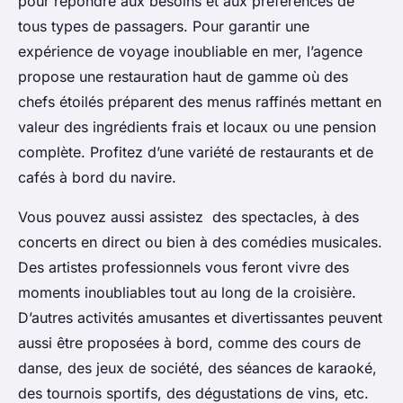
pour répondre aux besoins et aux préférences de
tous types de passagers. Pour garantir une
expérience de voyage inoubliable en mer, l’agence
propose une restauration haut de gamme où des
chefs étoilés préparent des menus raffinés mettant en
valeur des ingrédients frais et locaux ou une pension
complète. Profitez d’une variété de restaurants et de
cafés à bord du navire.
Vous pouvez aussi assistez des spectacles, à des
concerts en direct ou bien à des comédies musicales.
Des artistes professionnels vous feront vivre des
moments inoubliables tout au long de la croisière.
D’autres activités amusantes et divertissantes peuvent
aussi être proposées à bord, comme des cours de
danse, des jeux de société, des séances de karaoké,
des tournois sportifs, des dégustations de vins, etc.