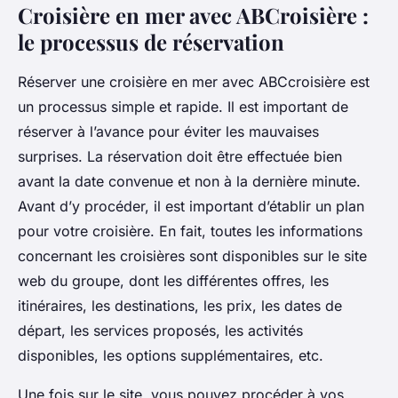
Croisière en mer avec ABCroisière :
le processus de réservation
Réserver une croisière en mer avec ABCcroisière est
un processus simple et rapide. Il est important de
réserver à l’avance pour éviter les mauvaises
surprises. La réservation doit être effectuée bien
avant la date convenue et non à la dernière minute.
Avant d’y procéder, il est important d’établir un plan
pour votre croisière. En fait, toutes les informations
concernant les croisières sont disponibles sur le site
web du groupe, dont les différentes offres, les
itinéraires, les destinations, les prix, les dates de
départ, les services proposés, les activités
disponibles, les options supplémentaires, etc.
Une fois sur le site, vous pouvez procéder à vos