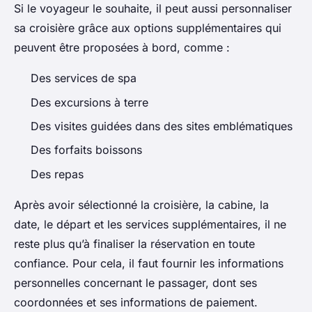
Si le voyageur le souhaite, il peut aussi personnaliser
sa croisière grâce aux options supplémentaires qui
peuvent être proposées à bord, comme :
Des services de spa
Des excursions à terre
Des visites guidées dans des sites emblématiques
Des forfaits boissons
Des repas
Après avoir sélectionné la croisière, la cabine, la
date, le départ et les services supplémentaires, il ne
reste plus qu’à finaliser la réservation en toute
confiance. Pour cela, il faut fournir les informations
personnelles concernant le passager, dont ses
coordonnées et ses informations de paiement.