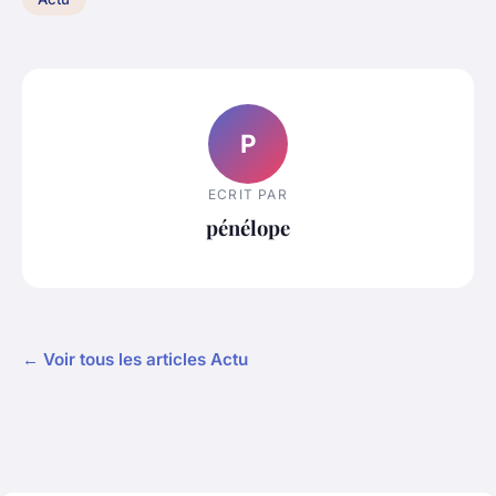
P
ECRIT PAR
pénélope
← Voir tous les articles Actu