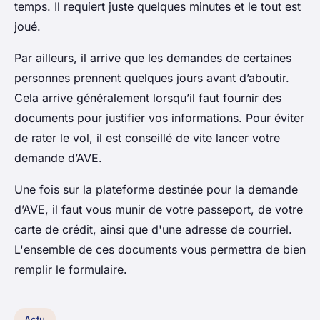
temps. Il requiert juste quelques minutes et le tout est
joué.
Par ailleurs, il arrive que les demandes de certaines
personnes prennent quelques jours avant d’aboutir.
Cela arrive généralement lorsqu’il faut fournir des
documents pour justifier vos informations. Pour éviter
de rater le vol, il est conseillé de vite lancer votre
demande d’AVE.
Une fois sur la plateforme destinée pour la demande
d’AVE, il faut vous munir de votre passeport, de votre
carte de crédit, ainsi que d'une adresse de courriel.
L'ensemble de ces documents vous permettra de bien
remplir le formulaire.
Actu