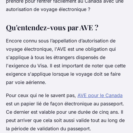
prendre pour rentrer facilement au Canada avec une
autorisation de voyage électronique ?
Qu'entendez-vous par AVE ?
Encore connu sous l’appellation d’autorisation de
voyage électronique, l'AVE est une obligation qui
s'applique à tous les étrangers dispensés de
l'exigence du Visa. Il est important de noter que cette
exigence s'applique lorsque le voyage doit se faire
par voie aérienne.
Pour ceux qui ne le savent pas,
AVE pour le Canada
est un papier lié de façon électronique au passeport.
Ce dernier est valable pour une durée de cinq ans. Il
peut arriver que cela soit aussi valide tout au long de
la période de validation du passeport.