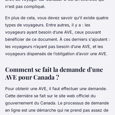
n'est pas compliqué.
En plus de cela, vous devez savoir qu'il existe quatre
types de voyageurs. Entre autres, il y a : les
voyageurs ayant besoin d’une AVE, ceux pouvant
bénéficier de ce document. À ces derniers s'ajoutent :
les voyageurs n’ayant pas besoin d’une AVE, et les
voyageurs dispensés de l’obligation d’avoir une AVE.
Comment se fait la demande d’une
AVE pour Canada ?
Pour obtenir une AVE, il faut effectuer une demande.
Cette dernière se fait sur le site web officiel du
gouvernement du Canada. Le processus de demande
en ligne est une démarche qui ne prend pas assez de