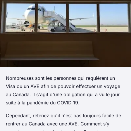
Nombreuses sont les personnes qui requièrent un
Visa ou un AVE afin de pouvoir effectuer un voyage
au Canada. Il s'agit d'une obligation qui a vu le jour
suite à la pandémie du COVID 19.
Cependant, retenez qu'il n'est pas toujours facile de
rentrer au Canada avec une AVE. Comment s’y