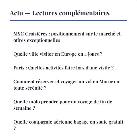
Actu — Lectures complémentaires
MSC Croisières : positionnement sur le marché et
offres exceptionnelles
Quelle ville visiter en Europe en 4 jours ?
Paris : Quelles activités faire lors d'une visite ?
Comment réserver et voyager un vol en Maroc en
toute sérénité ?
Quelle moto prendre pour un voyage de fin de
semaine ?
Quelle compagnie aérienne bagage en soute gratuit
?