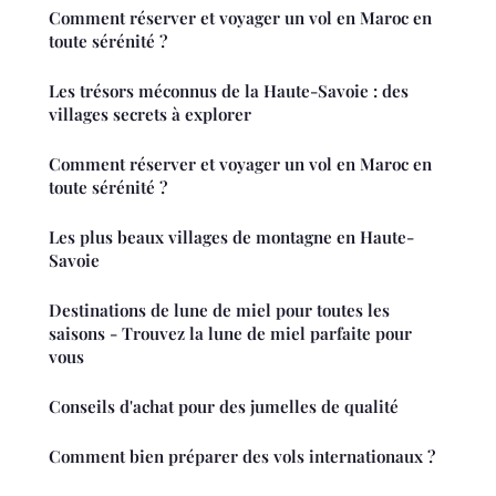
Comment réserver et voyager un vol en Maroc en
toute sérénité ?
Les trésors méconnus de la Haute-Savoie : des
villages secrets à explorer
Comment réserver et voyager un vol en Maroc en
toute sérénité ?
Les plus beaux villages de montagne en Haute-
Savoie
Destinations de lune de miel pour toutes les
saisons - Trouvez la lune de miel parfaite pour
vous
Conseils d'achat pour des jumelles de qualité
Comment bien préparer des vols internationaux ?