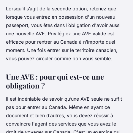
Lorsqu’il s’agit de la seconde option, retenez que
lorsque vous entrez en possession d'un nouveau
passeport, vous êtes dans l’obligation d'avoir aussi
une nouvelle AVE. Privilégiez une AVE valide est
efficace pour rentrer au Canada à n’importe quel
moment. Une fois entrer sur le territoire canadien,
vous pouvez circuler comme bon vous semble.
Une AVE : pour qui est-ce une
obligation ?
Il est indéniable de savoir qu’une AVE seule ne suffit
pas pour entrer au Canada. Même en ayant ce
document et bien d’autres, vous devez réussir à
convaincre l'agent des services que vous avez le
droit de voyager sur Canada. C'est un exercice qui