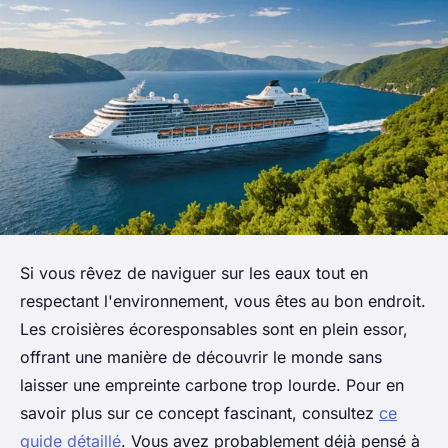
Si vous rêvez de naviguer sur les eaux tout en
respectant l'environnement, vous êtes au bon endroit.
Les croisières écoresponsables sont en plein essor,
offrant une manière de découvrir le monde sans
laisser une empreinte carbone trop lourde. Pour en
savoir plus sur ce concept fascinant, consultez
ce
guide détaillé
. Vous avez probablement déjà pensé à