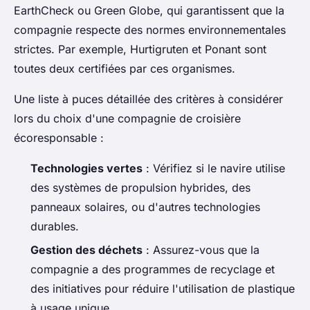
EarthCheck
ou
Green Globe
, qui garantissent que la
compagnie respecte des normes environnementales
strictes. Par exemple, Hurtigruten et Ponant sont
toutes deux certifiées par ces organismes.
Une liste à puces détaillée des critères à considérer
lors du choix d'une compagnie de croisière
écoresponsable :
Technologies vertes
: Vérifiez si le navire utilise
des systèmes de propulsion hybrides, des
panneaux solaires, ou d'autres technologies
durables.
Gestion des déchets
: Assurez-vous que la
compagnie a des programmes de recyclage et
des initiatives pour réduire l'utilisation de plastique
à usage unique.