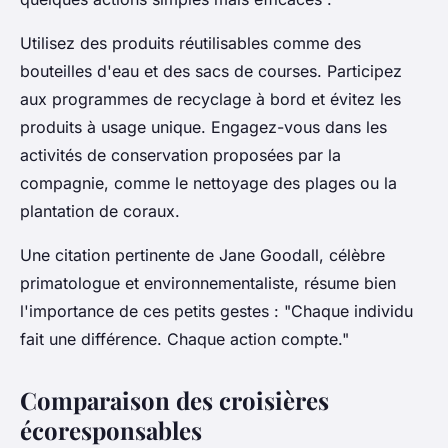
Utilisez des produits réutilisables comme des
bouteilles d'eau et des sacs de courses. Participez
aux programmes de recyclage à bord et évitez les
produits à usage unique. Engagez-vous dans les
activités de conservation proposées par la
compagnie, comme le nettoyage des plages ou la
plantation de coraux.
Une citation pertinente de Jane Goodall, célèbre
primatologue et environnementaliste, résume bien
l'importance de ces petits gestes :
"Chaque individu
fait une différence. Chaque action compte."
Comparaison des croisières
écoresponsables