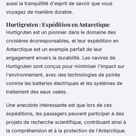
aussi la tranquillité d'esprit de savoir que vous
voyagez de manière durable.
Hurtigruten : Expédition en Antarctique
Hurtigruten est un pionnier dans le domaine des
croisières écoresponsables, et leur expédition en
Antarctique est un exemple parfait de leur
engagement envers la durabilité. Les navires de
Hurtigruten sont conçus pour minimiser l'impact sur
l'environnement, avec des technologies de pointe
comme les batteries électriques et les systèmes de
traitement des eaux usées.
Une anecdote intéressante est que lors de ces
expéditions, les passagers peuvent participer à des
projets de recherche scientifique, contribuant ainsi à
la compréhension et à la protection de l'Antarctique.