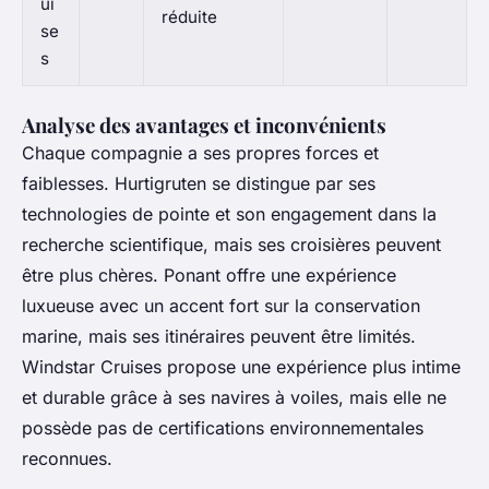
ui
réduite
se
s
Analyse des avantages et inconvénients
Chaque compagnie a ses propres forces et
faiblesses. Hurtigruten se distingue par ses
technologies de pointe et son engagement dans la
recherche scientifique, mais ses croisières peuvent
être plus chères. Ponant offre une expérience
luxueuse avec un accent fort sur la conservation
marine, mais ses itinéraires peuvent être limités.
Windstar Cruises propose une expérience plus intime
et durable grâce à ses navires à voiles, mais elle ne
possède pas de certifications environnementales
reconnues.