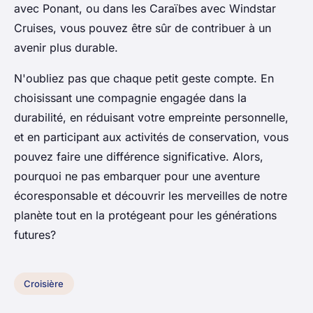
avec Ponant, ou dans les Caraïbes avec Windstar
Cruises, vous pouvez être sûr de contribuer à un
avenir plus durable.
N'oubliez pas que chaque petit geste compte. En
choisissant une compagnie engagée dans la
durabilité, en réduisant votre empreinte personnelle,
et en participant aux activités de conservation, vous
pouvez faire une différence significative. Alors,
pourquoi ne pas embarquer pour une aventure
écoresponsable et découvrir les merveilles de notre
planète tout en la protégeant pour les générations
futures?
Croisière