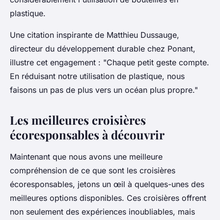
plastique.
Une citation inspirante de Matthieu Dussauge,
directeur du développement durable chez Ponant,
illustre cet engagement :
"Chaque petit geste compte.
En réduisant notre utilisation de plastique, nous
faisons un pas de plus vers un océan plus propre."
Les meilleures croisières
écoresponsables à découvrir
Maintenant que nous avons une meilleure
compréhension de ce que sont les croisières
écoresponsables, jetons un œil à quelques-unes des
meilleures options disponibles. Ces croisières offrent
non seulement des expériences inoubliables, mais