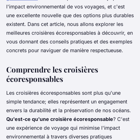
l'impact environnemental de vos voyages, et c'est
une excellente nouvelle que des options plus durables
existent. Dans cet article, nous allons explorer les
meilleures croisières écoresponsables à découvrir, en
vous donnant des conseils pratiques et des exemples
concrets pour naviguer de manière respectueuse.
Comprendre les croisières
écoresponsables
Les croisières écoresponsables sont plus qu'une
simple tendance; elles représentent un engagement
envers la durabilité et la préservation de nos océans.
Qu'est-ce qu'une croisière écoresponsable
? C'est
une expérience de voyage qui minimise l'impact
environnemental à travers diverses pratiques