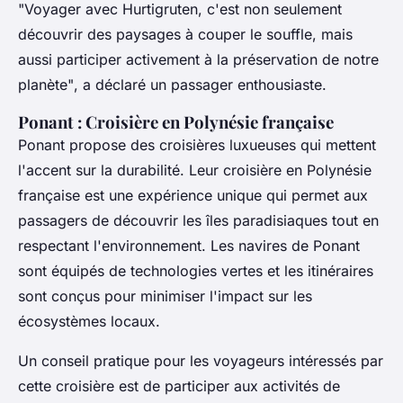
"Voyager avec Hurtigruten, c'est non seulement
découvrir des paysages à couper le souffle, mais
aussi participer activement à la préservation de notre
planète"
, a déclaré un passager enthousiaste.
Ponant : Croisière en Polynésie française
Ponant propose des croisières luxueuses qui mettent
l'accent sur la durabilité. Leur croisière en Polynésie
française est une expérience unique qui permet aux
passagers de découvrir les îles paradisiaques tout en
respectant l'environnement. Les navires de Ponant
sont équipés de technologies vertes et les itinéraires
sont conçus pour minimiser l'impact sur les
écosystèmes locaux.
Un conseil pratique pour les voyageurs intéressés par
cette croisière est de participer aux activités de