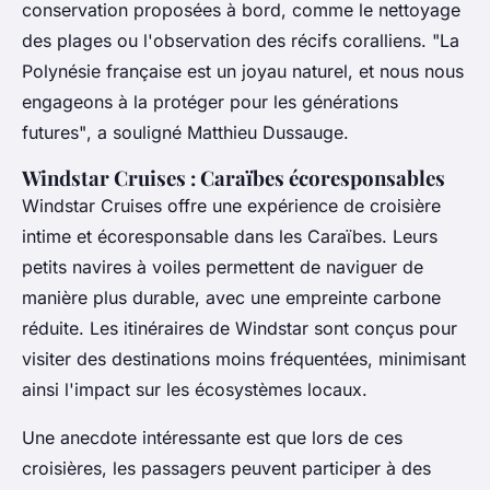
conservation proposées à bord, comme le nettoyage
des plages ou l'observation des récifs coralliens.
"La
Polynésie française est un joyau naturel, et nous nous
engageons à la protéger pour les générations
futures"
, a souligné Matthieu Dussauge.
Windstar Cruises : Caraïbes écoresponsables
Windstar Cruises offre une expérience de croisière
intime et écoresponsable dans les Caraïbes. Leurs
petits navires à voiles permettent de naviguer de
manière plus durable, avec une empreinte carbone
réduite. Les itinéraires de Windstar sont conçus pour
visiter des destinations moins fréquentées, minimisant
ainsi l'impact sur les écosystèmes locaux.
Une anecdote intéressante est que lors de ces
croisières, les passagers peuvent participer à des