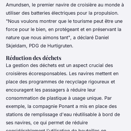
Amundsen, le premier navire de croisière au monde à
utiliser des batteries électriques pour la propulsion.
"Nous voulons montrer que le tourisme peut être une
force pour le bien, en protégeant et en préservant la
nature que nous aimons tant"
, a déclaré Daniel
Skjeldam, PDG de Hurtigruten.
Réduction des déchets
La gestion des déchets est un aspect crucial des
croisières écoresponsables. Les navires mettent en
place des programmes de recyclage rigoureux et
encouragent les passagers à réduire leur
consommation de plastique à usage unique. Par
exemple, la compagnie Ponant a mis en place des
stations de remplissage d'eau réutilisable à bord de
ses navires, ce qui permet de réduire
considérablement l'utilisation de bouteilles en