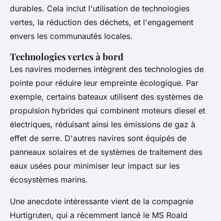
durables. Cela inclut l'utilisation de technologies
vertes, la réduction des déchets, et l'engagement
envers les communautés locales.
Technologies vertes à bord
Les navires modernes intègrent des technologies de
pointe pour réduire leur empreinte écologique. Par
exemple, certains bateaux utilisent des
systèmes de
propulsion hybrides
qui combinent moteurs diesel et
électriques, réduisant ainsi les émissions de gaz à
effet de serre. D'autres navires sont équipés de
panneaux solaires et de systèmes de traitement des
eaux usées pour minimiser leur impact sur les
écosystèmes marins.
Une anecdote intéressante vient de la compagnie
Hurtigruten, qui a récemment lancé le MS Roald