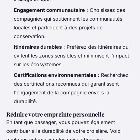
Engagement communautaire
: Choisissez des
compagnies qui soutiennent les communautés
locales et participent à des projets de
conservation.
Itinéraires durables
: Préférez des itinéraires qui
évitent les zones sensibles et minimisent l'impact
sur les écosystèmes.
Certifications environnementales
: Recherchez
des certifications reconnues qui garantissent
l'engagement de la compagnie envers la
durabilité.
Réduire votre empreinte personnelle
En tant que passager, vous pouvez également
contribuer à la durabilité de votre croisière. Voici
quelques actions simples mais efficaces :