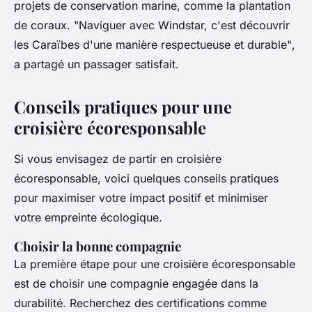
projets de conservation marine, comme la plantation
de coraux.
"Naviguer avec Windstar, c'est découvrir
les Caraïbes d'une manière respectueuse et durable"
,
a partagé un passager satisfait.
Conseils pratiques pour une
croisière écoresponsable
Si vous envisagez de partir en croisière
écoresponsable, voici quelques conseils pratiques
pour maximiser votre impact positif et minimiser
votre empreinte écologique.
Choisir la bonne compagnie
La première étape pour une croisière écoresponsable
est de choisir une compagnie engagée dans la
durabilité. Recherchez des certifications comme