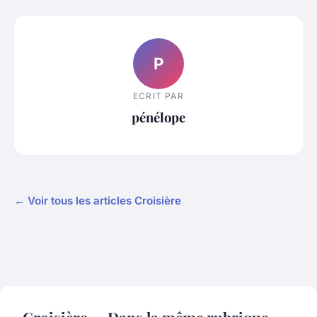
P
ECRIT PAR
pénélope
← Voir tous les articles Croisière