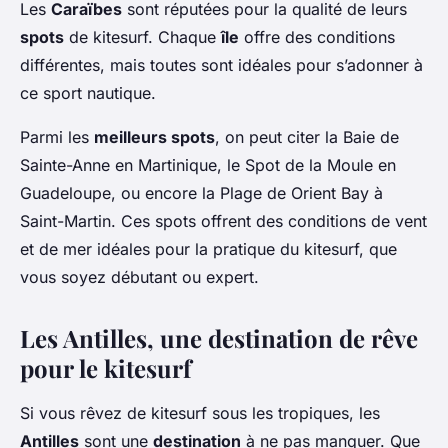
Les
Caraïbes
sont réputées pour la qualité de leurs
spots
de kitesurf. Chaque
île
offre des conditions
différentes, mais toutes sont idéales pour s’adonner à
ce sport nautique.
Parmi les
meilleurs spots
, on peut citer la
Baie de
Sainte-Anne
en Martinique, le
Spot de la Moule
en
Guadeloupe, ou encore la
Plage de Orient Bay
à
Saint-Martin. Ces spots offrent des conditions de vent
et de mer idéales pour la pratique du kitesurf, que
vous soyez débutant ou expert.
Les Antilles, une destination de rêve
pour le kitesurf
Si vous rêvez de kitesurf sous les tropiques, les
Antilles
sont une
destination
à ne pas manquer. Que