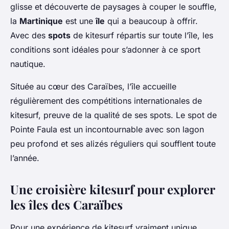
glisse et découverte de paysages à couper le souffle,
la
Martinique
est une
île
qui a beaucoup à offrir.
Avec des
spots
de kitesurf répartis sur toute l’île, les
conditions sont idéales pour s’adonner à ce sport
nautique.
Située au cœur des Caraïbes, l’île accueille
régulièrement des compétitions internationales de
kitesurf, preuve de la qualité de ses spots. Le spot de
Pointe Faula
est un incontournable avec son lagon
peu profond et ses alizés réguliers qui soufflent toute
l’année.
Une croisière kitesurf pour explorer
les îles des Caraïbes
Pour une expérience de kitesurf vraiment unique,