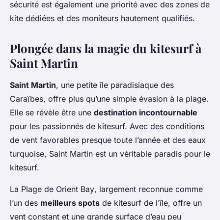
sécurité est également une priorité avec des zones de
kite dédiées et des moniteurs hautement qualifiés.
Plongée dans la magie du kitesurf à
Saint Martin
Saint Martin
, une petite île paradisiaque des
Caraïbes, offre plus qu’une simple évasion à la plage.
Elle se révèle être une
destination incontournable
pour les passionnés de kitesurf. Avec des conditions
de vent favorables presque toute l’année et des eaux
turquoise, Saint Martin est un véritable paradis pour le
kitesurf.
La
Plage de Orient Bay
, largement reconnue comme
l’un des
meilleurs spots
de kitesurf de l’île, offre un
vent constant et une grande surface d’eau peu