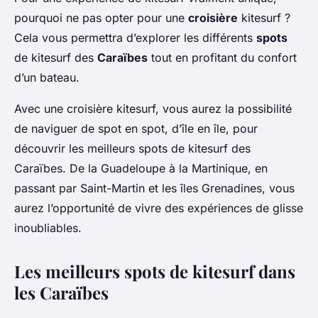
pourquoi ne pas opter pour une
croisière
kitesurf ?
Cela vous permettra d’explorer les différents
spots
de kitesurf des
Caraïbes
tout en profitant du confort
d’un bateau.
Avec une croisière kitesurf, vous aurez la possibilité
de naviguer de spot en spot, d’île en île, pour
découvrir les meilleurs spots de kitesurf des
Caraïbes. De la Guadeloupe à la Martinique, en
passant par Saint-Martin et les îles Grenadines, vous
aurez l’opportunité de vivre des expériences de glisse
inoubliables.
Les meilleurs spots de kitesurf dans
les Caraïbes