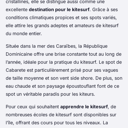
cristallines, elle se distingue aussi comme une
excellente
destination pour le kitesurf
. Grâce à ses
conditions climatiques propices et ses spots variés,
elle attire les grands adeptes et amateurs de kitesurf
du monde entier.
Située dans la mer des Caraïbes, la République
Dominicaine offre une brise constante tout au long de
l’année, idéale pour la pratique du kitesurf. Le spot de
Cabarete
est particulièrement prisé pour ses vagues
de taille moyenne et son vent side shore. De plus, son
eau chaude et son paysage époustouflant font de ce
spot un véritable paradis pour les kiteurs.
Pour ceux qui souhaitent
apprendre le kitesurf
, de
nombreuses écoles de kitesurf sont disponibles sur
l’île, offrant des cours pour tous les niveaux. La