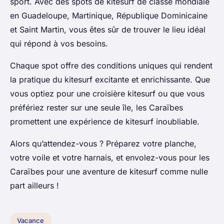
sport. Avec des spots de kitesurf de classe mondiale
en Guadeloupe, Martinique, République Dominicaine
et Saint Martin, vous êtes sûr de trouver le lieu idéal
qui répond à vos besoins.
Chaque spot offre des conditions uniques qui rendent
la pratique du kitesurf excitante et enrichissante. Que
vous optiez pour une croisière kitesurf ou que vous
préfériez rester sur une seule île, les Caraïbes
promettent une expérience de kitesurf inoubliable.
Alors qu’attendez-vous ? Préparez votre planche,
votre voile et votre harnais, et envolez-vous pour les
Caraïbes pour une aventure de kitesurf comme nulle
part ailleurs !
Vacance