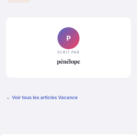
P
ECRIT PAR
pénélope
← Voir tous les articles Vacance