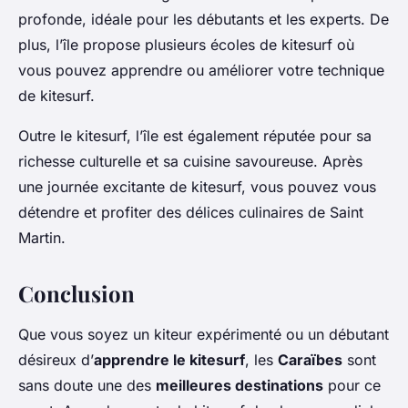
profonde, idéale pour les débutants et les experts. De
plus, l’île propose plusieurs écoles de kitesurf où
vous pouvez apprendre ou améliorer votre technique
de kitesurf.
Outre le kitesurf, l’île est également réputée pour sa
richesse culturelle et sa cuisine savoureuse. Après
une journée excitante de kitesurf, vous pouvez vous
détendre et profiter des délices culinaires de Saint
Martin.
Conclusion
Que vous soyez un kiteur expérimenté ou un débutant
désireux d’
apprendre le kitesurf
, les
Caraïbes
sont
sans doute une des
meilleures destinations
pour ce