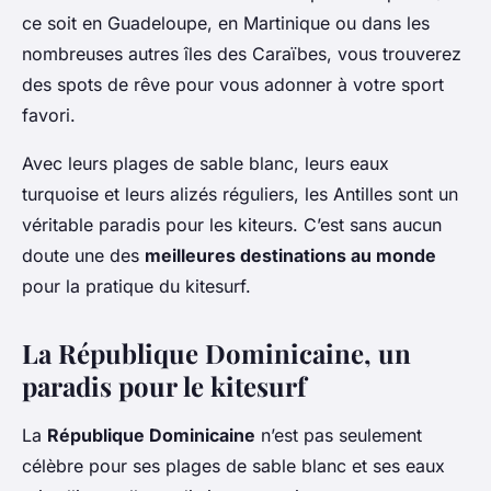
ce soit en Guadeloupe, en Martinique ou dans les
nombreuses autres îles des Caraïbes, vous trouverez
des spots de rêve pour vous adonner à votre sport
favori.
Avec leurs plages de sable blanc, leurs eaux
turquoise et leurs alizés réguliers, les Antilles sont un
véritable paradis pour les kiteurs. C’est sans aucun
doute une des
meilleures destinations au monde
pour la pratique du kitesurf.
La République Dominicaine, un
paradis pour le kitesurf
La
République Dominicaine
n’est pas seulement
célèbre pour ses plages de sable blanc et ses eaux