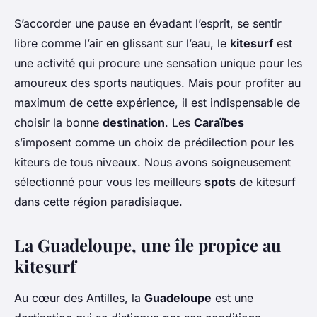
S’accorder une pause en évadant l’esprit, se sentir
libre comme l’air en glissant sur l’eau, le
kitesurf
est
une activité qui procure une sensation unique pour les
amoureux des sports nautiques. Mais pour profiter au
maximum de cette expérience, il est indispensable de
choisir la bonne
destination
. Les
Caraïbes
s’imposent comme un choix de prédilection pour les
kiteurs de tous niveaux. Nous avons soigneusement
sélectionné pour vous les meilleurs
spots
de kitesurf
dans cette région paradisiaque.
La Guadeloupe, une île propice au
kitesurf
Au cœur des
Antilles
, la
Guadeloupe
est une