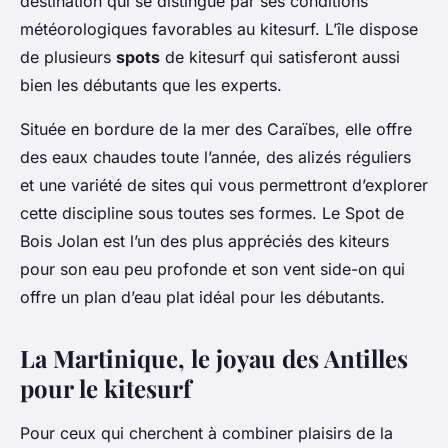
destination qui se distingue par ses conditions
météorologiques favorables au kitesurf. L’île dispose
de plusieurs
spots
de kitesurf qui satisferont aussi
bien les débutants que les experts.
Située en bordure de la mer des Caraïbes, elle offre
des eaux chaudes toute l’année, des alizés réguliers
et une variété de sites qui vous permettront d’explorer
cette discipline sous toutes ses formes. Le
Spot de
Bois Jolan
est l’un des plus appréciés des kiteurs
pour son eau peu profonde et son vent side-on qui
offre un plan d’eau plat idéal pour les débutants.
La Martinique, le joyau des Antilles
pour le kitesurf
Pour ceux qui cherchent à combiner plaisirs de la